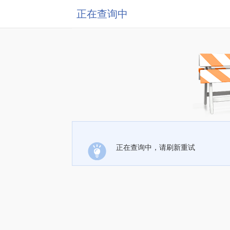
正在查询中
正在查询中，请刷新重试