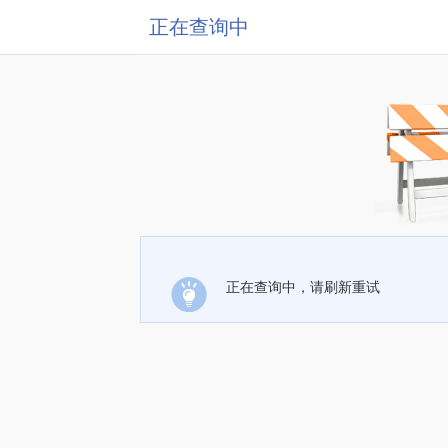
正在查询中
正在查询中，请刷新重试