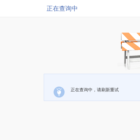
正在查询中
正在查询中，请刷新重试