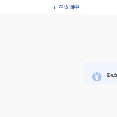
正在查询中
正在