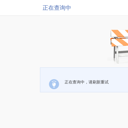
正在查询中
正在查询中，请刷新重试