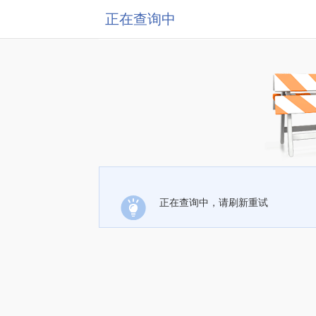
正在查询中
正在查询中，请刷新重试