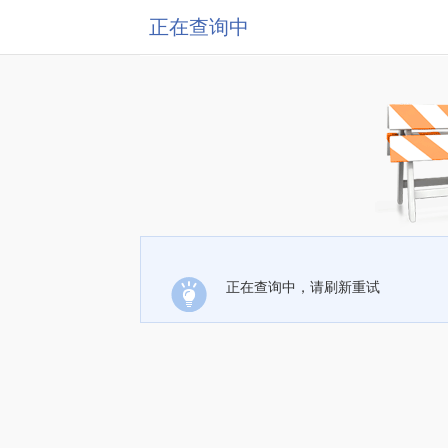
正在查询中
正在查询中，请刷新重试