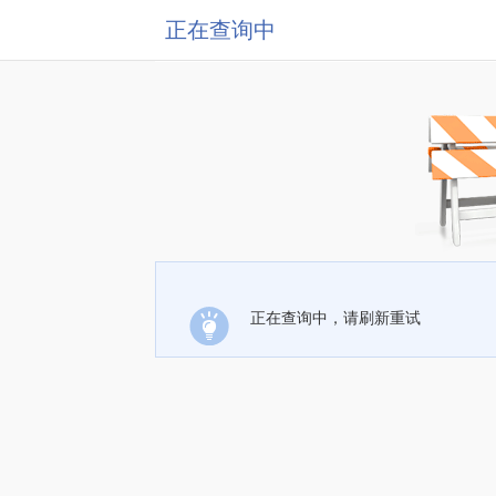
正在查询中
正在查询中，请刷新重试