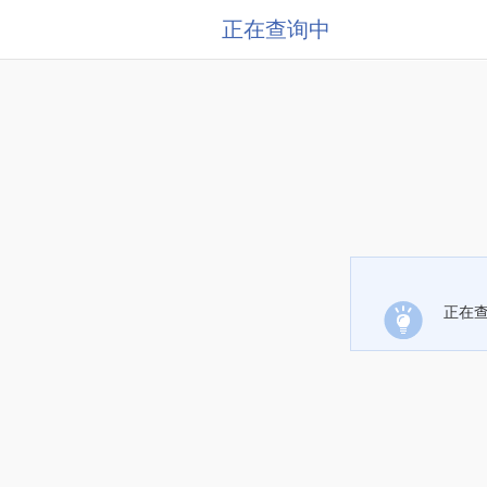
正在查询中
正在