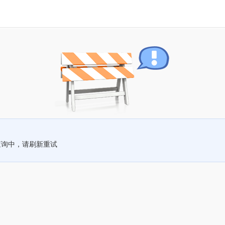
查询中，请刷新重试