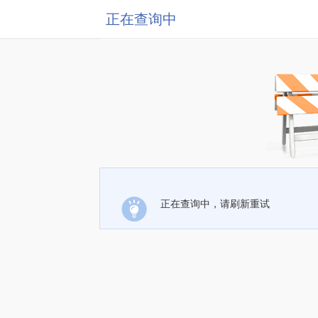
正在查询中
正在查询中，请刷新重试